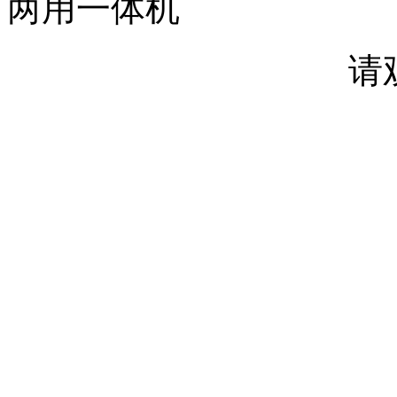
两用一体机
请