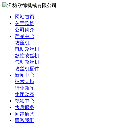
网站首页
关于欧德
公司简介
产品中心
攻丝机
电动攻丝机
数控攻丝机
气动攻丝机
攻丝机配件
新闻中心
技术支持
行业新闻
集团动态
视频中心
售后服务
问题解答
联系我们