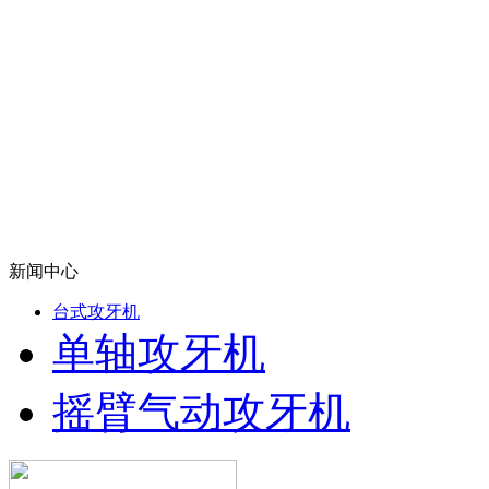
新闻中心
台式攻牙机
单轴攻牙机
摇臂气动攻牙机