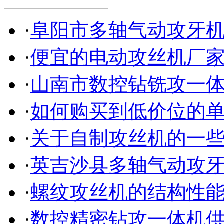
·
阜阳市多轴气动攻牙
·
便宜的电动攻丝机厂
·
山南市数控钻铣攻一
·
如何购买到低价位的
·
关于自制攻丝机的一
·
英吉沙县多轴气动攻
·
螺纹攻丝机的结构性
·
数控精密钻攻一体机