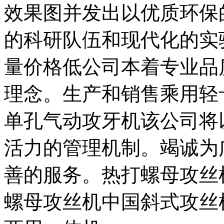
效果图并发出以优质环保
的科研队伍和现代化的实
量价格低公司本着专业品
理念。生产和销售乘用轻
单孔气动攻牙机该公司将
活力的管理机制。竭诚为
善的服务。热打螺母攻丝
螺母攻丝机中国斜式攻丝