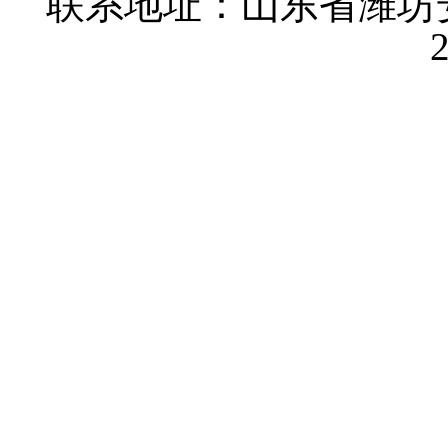
联系地址：山东省潍坊