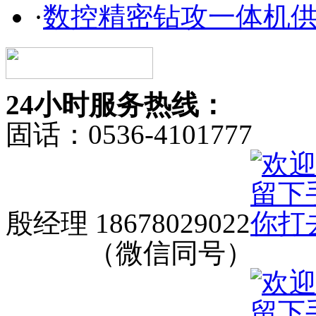
·
数控精密钻攻一体机
24小时服务热线：
固话：0536-4101777
殷经理 18678029022
（微信同号）