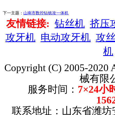
下一主题：
山南市数控钻铣攻一体机
友情链接:
钻丝机
挤压
攻牙机
电动攻牙机
攻
机
Copyright (C) 2005-202
械有限
服务时间：
7×24小
156
联系地址：山东省潍坊