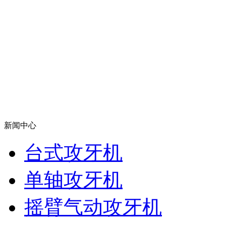
新闻中心
台式攻牙机
单轴攻牙机
摇臂气动攻牙机