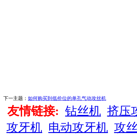
下一主题：
如何购买到低价位的单孔气动攻丝机
友情链接:
钻丝机
挤压
攻牙机
电动攻牙机
攻