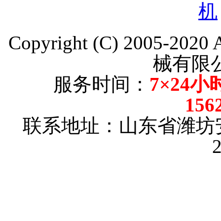
机
Copyright (C) 2005-202
械有限
服务时间：
7×24小
156
联系地址：山东省潍坊