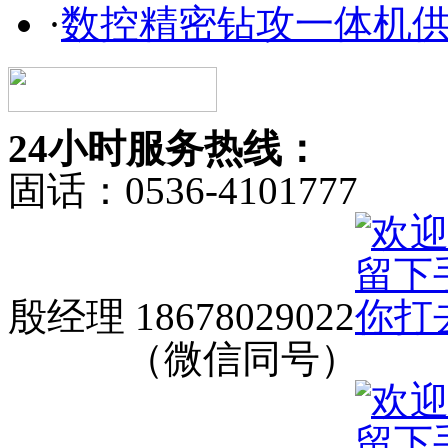
·
数控精密钻攻一体机
24小时服务热线：
固话：0536-4101777
殷经理 18678029022
（微信同号）