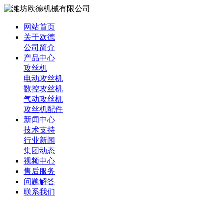
网站首页
关于欧德
公司简介
产品中心
攻丝机
电动攻丝机
数控攻丝机
气动攻丝机
攻丝机配件
新闻中心
技术支持
行业新闻
集团动态
视频中心
售后服务
问题解答
联系我们