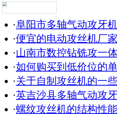
·
阜阳市多轴气动攻牙
·
便宜的电动攻丝机厂
·
山南市数控钻铣攻一
·
如何购买到低价位的
·
关于自制攻丝机的一
·
英吉沙县多轴气动攻
·
螺纹攻丝机的结构性